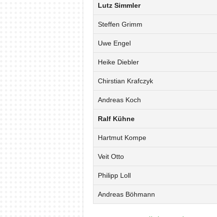
Lutz Simmler
Steffen Grimm
Uwe Engel
Heike Diebler
Chirstian Krafczyk
Andreas Koch
Ralf Kühne
Hartmut Kompe
Veit Otto
Philipp Loll
Andreas Böhmann