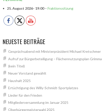
25. August 2026
- 19:00
–
Fraktionssitzung
NEUESTE BEITRÄGE
Gesprächsabend mit Ministerpräsident Michael Kretschmer
Aufruf zur Bürgerbeteiligung – Flächennutzungsplan Grimma
(kein Titel)
Neuer Vorstand gewählt
Haushalt 2025
Ertüchtigung des Willy-Schmidt-Sportplatzes
Lieder für den Frieden
Mitgliederversammlung im Januar 2025
Oberbürgermeisterwahl 2025