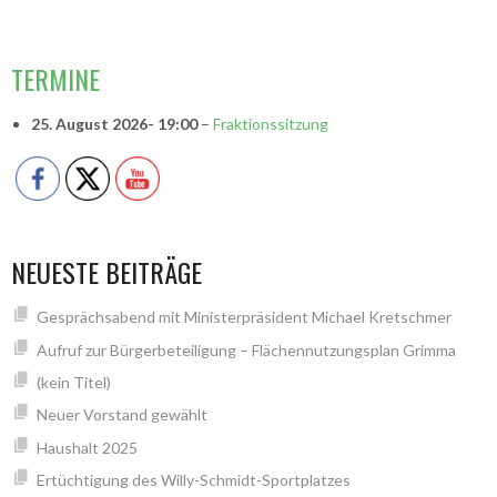
TERMINE
25. August 2026
- 19:00
–
Fraktionssitzung
NEUESTE BEITRÄGE
Gesprächsabend mit Ministerpräsident Michael Kretschmer
Aufruf zur Bürgerbeteiligung – Flächennutzungsplan Grimma
(kein Titel)
Neuer Vorstand gewählt
Haushalt 2025
Ertüchtigung des Willy-Schmidt-Sportplatzes