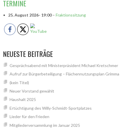
TERMINE
25. August 2026
- 19:00
–
Fraktionssitzung
NEUESTE BEITRÄGE
Gesprächsabend mit Ministerpräsident Michael Kretschmer
Aufruf zur Bürgerbeteiligung – Flächennutzungsplan Grimma
(kein Titel)
Neuer Vorstand gewählt
Haushalt 2025
Ertüchtigung des Willy-Schmidt-Sportplatzes
Lieder für den Frieden
Mitgliederversammlung im Januar 2025