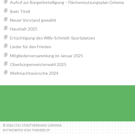
Aufruf zur Bürgerbeteiligung – Flächennutzungsplan Grimma
(kein Titel)
Neuer Vorstand gewählt
Haushalt 2025
Ertüchtigung des Willy-Schmidt-Sportplatzes
Lieder für den Frieden
Mitgliederversammlung im Januar 2025
Oberbürgermeisterwahl 2025
Weihnachtwünsche 2024
© 2026 CDU STADTVERBAND GRIMMA
ENTWORFEN VON THEMEBOY