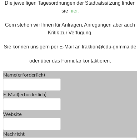
Die jeweiligen Tagesordnungen der Stadtratssitzung finden
sie
hier.
Gern stehen wir Ihnen für Anfragen, Anregungen aber auch
Kritik zur Verfügung.
Sie können uns gern per E-Mail an fraktion@cdu-grimma.de
oder über das Formular kontaktieren.
Name
(erforderlich)
E-Mail
(erforderlich)
Website
Nachricht