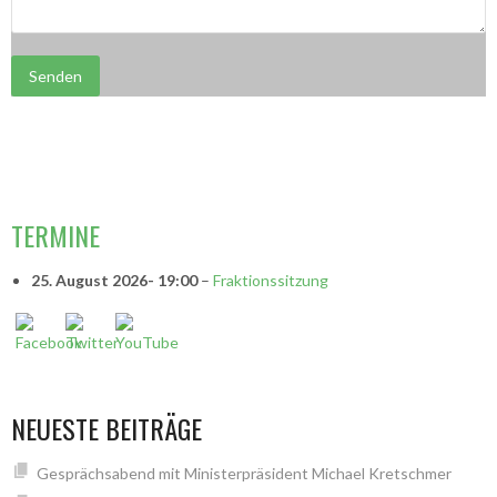
Senden
VORSITZENDE
TERMINE
25. August 2026
- 19:00
–
Fraktionssitzung
NEUESTE BEITRÄGE
Gesprächsabend mit Ministerpräsident Michael Kretschmer