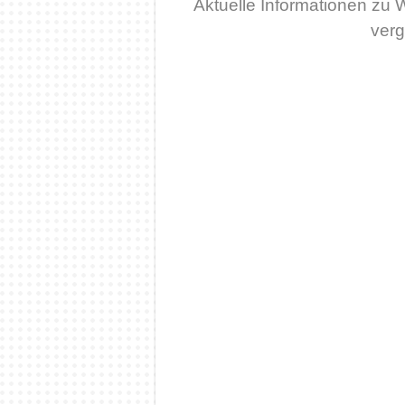
Aktuelle Informationen zu 
ver