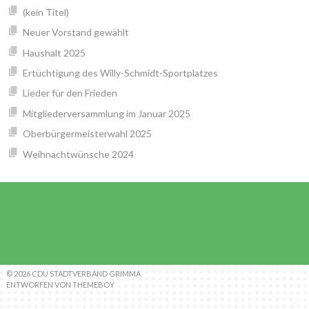
(kein Titel)
Neuer Vorstand gewählt
Haushalt 2025
Ertüchtigung des Willy-Schmidt-Sportplatzes
Lieder für den Frieden
Mitgliederversammlung im Januar 2025
Oberbürgermeisterwahl 2025
Weihnachtwünsche 2024
© 2026 CDU STADTVERBAND GRIMMA
ENTWORFEN VON THEMEBOY