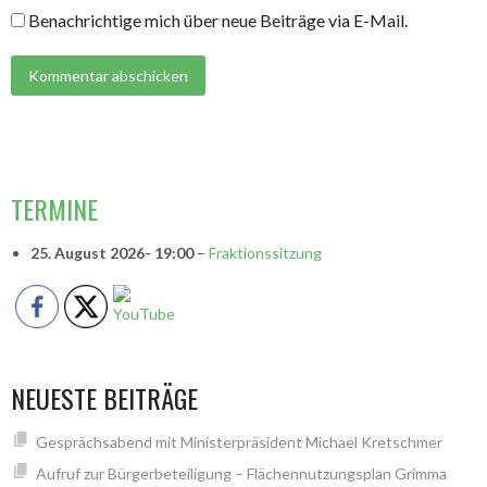
Benachrichtige mich über neue Beiträge via E-Mail.
VORSITZENDE
TERMINE
25. August 2026
- 19:00
–
Fraktionssitzung
NEUESTE BEITRÄGE
Gesprächsabend mit Ministerpräsident Michael Kretschmer
Aufruf zur Bürgerbeteiligung – Flächennutzungsplan Grimma