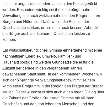
nicht nur angepackt, sondern auch in den Fokus gerückt
werden. Besonders wichtig sei ihm eine bürgernahe
Verwaltung, die auch wirklich nahe bei den Bürgern, ihren
Sorgen und Nöten sei. Dafür will er die Position der
Ortschaftsräte stärken, um so eine noch bessere Arbeit für
die Bürger auch der kleineren Ortschaften leisten zu
können.
Ein wirtschaftsfreundliches Grimma einhergehend mit einer
nachhaltigen Energie-, Umwelt-, Familien- und
Haushaltspolitik sind weitere Grundsätze die er für die
Zukunft der gerade in den vergangenen Jahren
gewachsenen Stadt sieht. In den kommenden Wochen will
sich der 57-jährige Verwaltungsbetriebswirt mit seinem
kompletten Programm in der Region den Fragen der Bürger
stellen. Dabei wünscht er sich auch einen regen Dialog über
die Zukunft der Großen Kreisstadt Grimma mit all ihren
Ortschaften und den dort lebenden Menschen und den