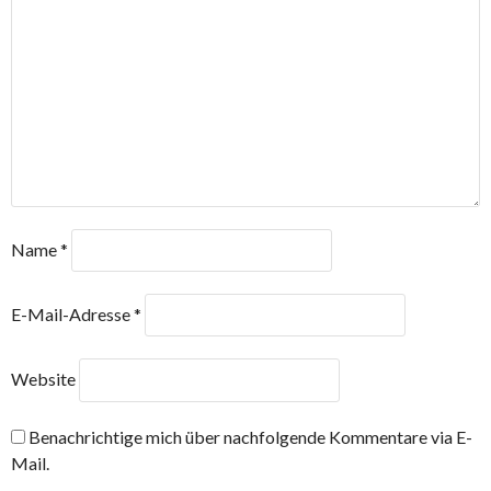
Name
*
E-Mail-Adresse
*
Website
Benachrichtige mich über nachfolgende Kommentare via E-
Mail.