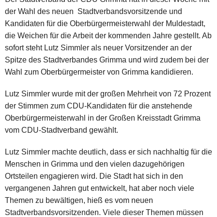
der Wahl des neuen Stadtverbandsvorsitzende und
Kandidaten für die Oberbürgermeisterwahl der Muldestadt,
die Weichen für die Arbeit der kommenden Jahre gestellt. Ab
sofort steht Lutz Simmler als neuer Vorsitzender an der
Spitze des Stadtverbandes Grimma und wird zudem bei der
Wahl zum Oberbürgermeister von Grimma kandidieren.
Lutz Simmler wurde mit der großen Mehrheit von 72 Prozent
der Stimmen zum CDU-Kandidaten für die anstehende
Oberbürgermeisterwahl in der Großen Kreisstadt Grimma
vom CDU-Stadtverband gewählt.
Lutz Simmler machte deutlich, dass er sich nachhaltig für die
Menschen in Grimma und den vielen dazugehörigen
Ortsteilen engagieren wird. Die Stadt hat sich in den
vergangenen Jahren gut entwickelt, hat aber noch viele
Themen zu bewältigen, hieß es vom neuen
Stadtverbandsvorsitzenden. Viele dieser Themen müssen