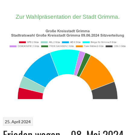
Zur Wahlpräsentation der Stadt Grimma.
25. April 2024
Frieden wagen – 08. Mai 2024 –