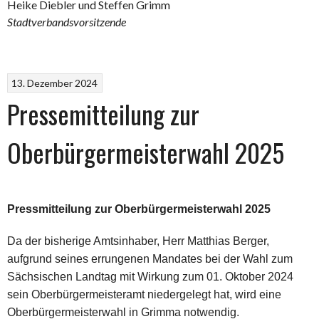
Heike Diebler und Steffen Grimm
Stadtverbandsvorsitzende
13. Dezember 2024
Pressemitteilung zur
Oberbürgermeisterwahl 2025
Pressmitteilung
zur Oberbürgermeisterwahl 2025
Da der bisherige Amtsinhaber, Herr Matthias Berger,
aufgrund seines errungenen Mandates bei der Wahl zum
Sächsischen Landtag mit Wirkung zum 01. Oktober 2024
sein Oberbürgermeisteramt niedergelegt hat, wird eine
Oberbürgermeisterwahl in Grimma notwendig.