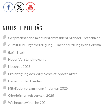
NEUESTE BEITRÄGE
Gesprächsabend mit Ministerpräsident Michael Kretschmer
Aufruf zur Bürgerbeteiligung – Flächennutzungsplan Grimma
(kein Titel)
Neuer Vorstand gewählt
Haushalt 2025
Ertüchtigung des Willy-Schmidt-Sportplatzes
Lieder für den Frieden
Mitgliederversammlung im Januar 2025
Oberbürgermeisterwahl 2025
Weihnachtwünsche 2024