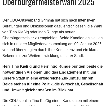
Oberbürgermeisterwahl 2025
Der CDU-Ortsverband Grimma hat sich nach intensiven
Beratungen und Diskussionen dazu entschlossen, die Wahl
von Tino Kießig oder Ingo Runge als neuen
Oberbürgermeister zu empfehlen. Beide Kandidaten stellten
sich in unserer Mitgliederversammlung am 09. Januar 2025
vor und überzeugten durch ihre Kompetenz und ein klares
Bekenntnis zur Weiterentwicklung unserer Stadt.
Herr Tino Kießig und Herr Ingo Runge bringen beide die
notwendigen Visionen und das Engagement mit, um
unsere Stadt in eine erfolgreiche Zukunft zu führen.
Beide stehen für eine Politik, die Wirtschaft, Gesellschaft
und Umwelt gleichermaßen im Blick hat.
Die CDU sieht in Tino Kießig einen Kandidaten mit einem