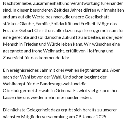
Nächstenliebe, Zusammenhalt und Verantwortung füreinander
sind. In dieser besonderen Zeit des Jahres dürfen wir innehalten
und uns auf die Werte besinnen, die unsere Gesellschaft
stärken: Glaube, Familie, Solidarität und Freiheit. Möge das
Fest der Geburt Christi uns alle dazu inspirieren, gemeinsam für
eine gerechte und solidarische Zukunft zu arbeiten, in der jeder
Mensch in Frieden und Würde leben kann. Wir wünschen eine
gesegnete und frohe Weihnacht, erfüllt von Hoffnung und
Zuversicht für das kommende Jahr.
Ein ereignisreiches Jahr mit drei Wahlen liegt hinter uns. Aber
nach der Wahl ist vor der Wahl. Und schon beginnt der
Wahlkampf für die Bundestagswahl und die
Oberbürgermeisterwahl in Grimma. Es wird viel gesprochen.
Lassen Sie uns wieder mehr miteinander reden.
Die nächste Gelegenheit dazu ergibt sich bereits zu unserer
nächsten Mitgliederversammlung am 09. Januar 2025.