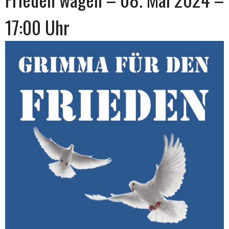
17:00 Uhr