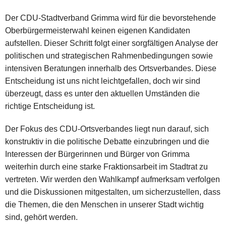
Der CDU-Stadtverband Grimma wird für die bevorstehende
Oberbürgermeisterwahl keinen eigenen Kandidaten
aufstellen. Dieser Schritt folgt einer sorgfältigen Analyse der
politischen und strategischen Rahmenbedingungen sowie
intensiven Beratungen innerhalb des Ortsverbandes. Diese
Entscheidung ist uns nicht leichtgefallen, doch wir sind
überzeugt, dass es unter den aktuellen Umständen die
richtige Entscheidung ist.
Der Fokus des CDU-Ortsverbandes liegt nun darauf, sich
konstruktiv in die politische Debatte einzubringen und die
Interessen der Bürgerinnen und Bürger von Grimma
weiterhin durch eine starke Fraktionsarbeit im Stadtrat zu
vertreten. Wir werden den Wahlkampf aufmerksam verfolgen
und die Diskussionen mitgestalten, um sicherzustellen, dass
die Themen, die den Menschen in unserer Stadt wichtig
sind, gehört werden.