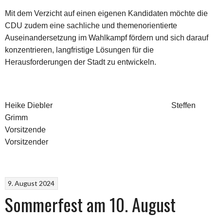
Mit dem Verzicht auf einen eigenen Kandidaten möchte die
CDU zudem eine sachliche und themenorientierte
Auseinandersetzung im Wahlkampf fördern und sich darauf
konzentrieren, langfristige Lösungen für die
Herausforderungen der Stadt zu entwickeln.
Heike Diebler Steffen
Grimm
Vorsitzende
Vorsitzender
9. August 2024
Sommerfest am 10. August