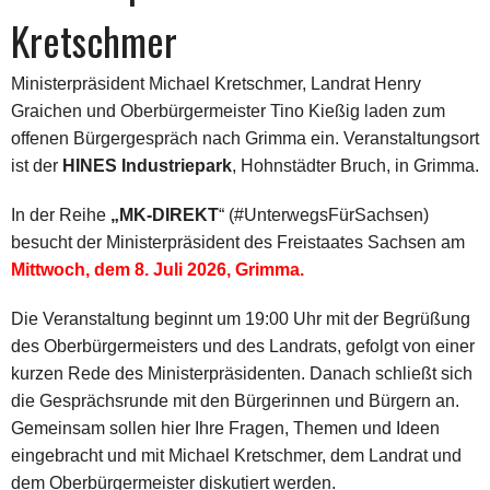
Kretschmer
Ministerpräsident Michael Kretschmer, Landrat Henry
Graichen und Oberbürgermeister Tino Kießig laden zum
offenen Bürgergespräch nach Grimma ein. Veranstaltungsort
ist der
HINES Industriepark
, Hohnstädter Bruch, in Grimma.
In der Reihe
„MK-DIREKT
“ (#UnterwegsFürSachsen)
besucht der Ministerpräsident des Freistaates Sachsen am
Mittwoch, dem 8. Juli 2026, Grimma.
Die Veranstaltung beginnt um 19:00 Uhr mit der Begrüßung
des Oberbürgermeisters und des Landrats, gefolgt von einer
kurzen Rede des Ministerpräsidenten. Danach schließt sich
die Gesprächsrunde mit den Bürgerinnen und Bürgern an.
Gemeinsam sollen hier Ihre Fragen, Themen und Ideen
eingebracht und mit Michael Kretschmer, dem Landrat und
dem Oberbürgermeister diskutiert werden.