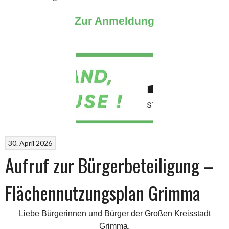
Zur Anmeldung
30. April 2026
Aufruf zur Bürgerbeteiligung –
Flächennutzungsplan Grimma
Liebe Bürgerinnen und Bürger der Großen Kreisstadt
Grimma
,