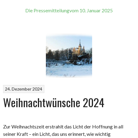
Die Pressemitteilungvom 10. Januar 2025
24. Dezember 2024
Weihnachtwünsche 2024
Zur Weihnachtszeit erstrahlt das Licht der Hoffnung in all
seiner Kraft – ein Licht, das uns erinnert, wie wichtig