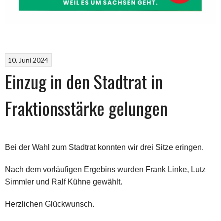
10. Juni 2024
Einzug in den Stadtrat in
Fraktionsstärke gelungen
Bei der Wahl zum Stadtrat konnten wir drei Sitze eringen.
Nach dem vorläufigen Ergebins wurden Frank Linke, Lutz
Simmler und Ralf Kühne gewählt.
Herzlichen Glückwunsch.