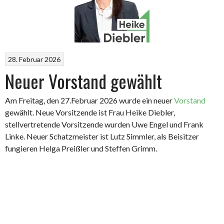
Grimma“
28. Februar 2026
Neuer Vorstand gewählt
Am Freitag, den 27.Februar 2026 wurde ein neuer
Vorstand
gewählt. Neue Vorsitzende ist Frau Heike Diebler,
stellvertretende Vorsitzende wurden Uwe Engel und Frank
Linke. Neuer Schatzmeister ist Lutz Simmler, als Beisitzer
fungieren Helga Preißler und Steffen Grimm.