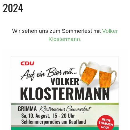
2024
Wir sehen uns zum Sommerfest mit
Volker
Klostermann.