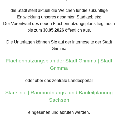
die Stadt stellt aktuell die Weichen für die zukünftige
Entwicklung unseres gesamten Stadtgebiets:
Der Vorentwurf des neuen Flächennutzungsplans liegt noch
bis zum
30.05.2026
öffentlich aus.
Die Unterlagen können Sie auf der Interneseite der Stadt
Grimma
Flächennutzungsplan der Stadt Grimma | Stadt
Grimma
oder über das zentrale Landesportal
Startseite | Raumordnungs- und Bauleitplanung
Sachsen
eingesehen und abrufen werden.