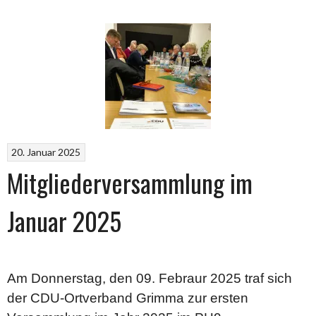
20. Januar 2025
Mitgliederversammlung im
Januar 2025
Am Donnerstag, den 09. Febraur 2025 traf sich
der CDU-Ortverband Grimma zur ersten