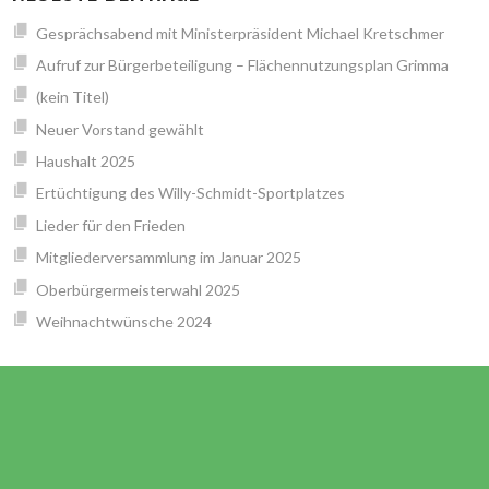
Gesprächsabend mit Ministerpräsident Michael Kretschmer
Aufruf zur Bürgerbeteiligung – Flächennutzungsplan Grimma
(kein Titel)
Neuer Vorstand gewählt
Haushalt 2025
Ertüchtigung des Willy-Schmidt-Sportplatzes
Lieder für den Frieden
Mitgliederversammlung im Januar 2025
Oberbürgermeisterwahl 2025
Weihnachtwünsche 2024