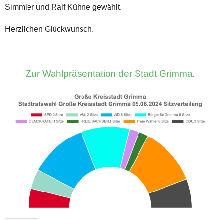
Simmler und Ralf Kühne gewählt.
Herzlichen Glückwunsch.
Zur Wahlpräsentation der Stadt Grimma.