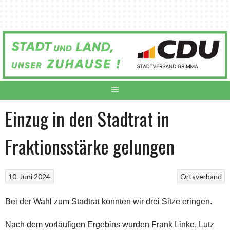
Springe
zum
Inhalt
Einzug in den Stadtrat in
Fraktionsstärke gelungen
10. Juni 2024
Ortsverband
Bei der Wahl zum Stadtrat konnten wir drei Sitze eringen.
Nach dem vorläufigen Ergebins wurden Frank Linke, Lutz