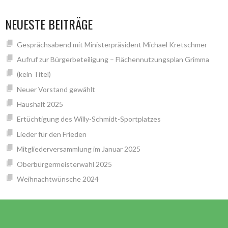
NEUESTE BEITRÄGE
Gesprächsabend mit Ministerpräsident Michael Kretschmer
Aufruf zur Bürgerbeteiligung – Flächennutzungsplan Grimma
(kein Titel)
Neuer Vorstand gewählt
Haushalt 2025
Ertüchtigung des Willy-Schmidt-Sportplatzes
Lieder für den Frieden
Mitgliederversammlung im Januar 2025
Oberbürgermeisterwahl 2025
Weihnachtwünsche 2024