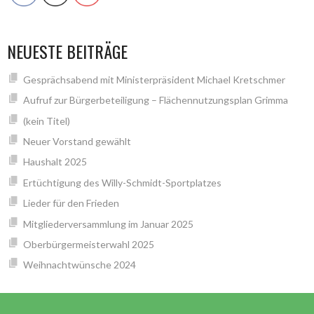
NEUESTE BEITRÄGE
Gesprächsabend mit Ministerpräsident Michael Kretschmer
Aufruf zur Bürgerbeteiligung – Flächennutzungsplan Grimma
(kein Titel)
Neuer Vorstand gewählt
Haushalt 2025
Ertüchtigung des Willy-Schmidt-Sportplatzes
Lieder für den Frieden
Mitgliederversammlung im Januar 2025
Oberbürgermeisterwahl 2025
Weihnachtwünsche 2024