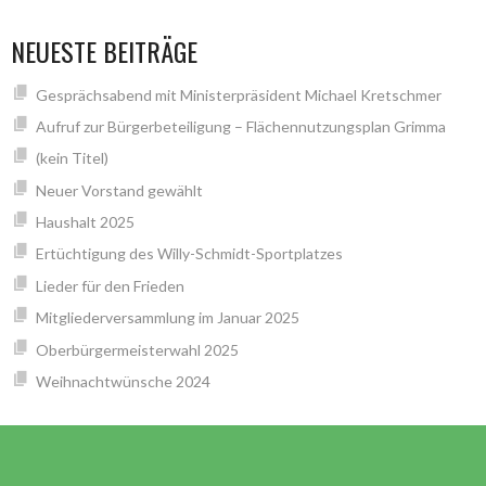
NEUESTE BEITRÄGE
Gesprächsabend mit Ministerpräsident Michael Kretschmer
Aufruf zur Bürgerbeteiligung – Flächennutzungsplan Grimma
(kein Titel)
Neuer Vorstand gewählt
Haushalt 2025
Ertüchtigung des Willy-Schmidt-Sportplatzes
Lieder für den Frieden
Mitgliederversammlung im Januar 2025
Oberbürgermeisterwahl 2025
Weihnachtwünsche 2024