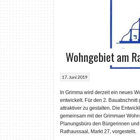
Wohngebiet am R
17. Juni 2019
In Grimma wird derzeit ein neues W
entwickelt. Für den 2. Bauabschnitt 
attraktiver zu gestalten. Die Entwi
gemeinsam mit der Grimmaer Wohn
Planungsbüro den Bürgerinnen un
Rathaussaal, Markt 27,
vorgestellt.