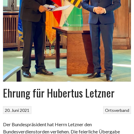
Ehrung für Hubertus Letzner
20. Juni 2021
Ortsverband
Der Bundespräsident hat Herrn Letzner den
Bundesverdienstorden verliehen. Die feierliche Übergabe