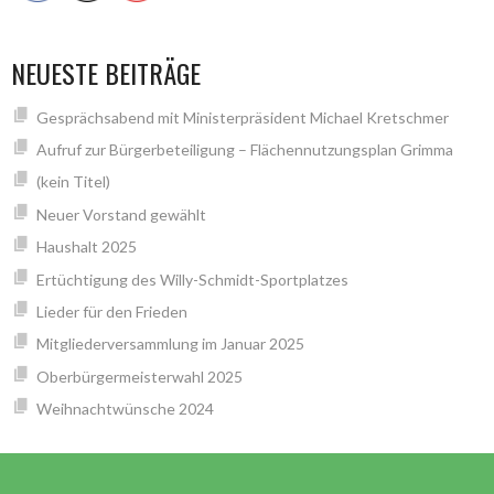
NEUESTE BEITRÄGE
Gesprächsabend mit Ministerpräsident Michael Kretschmer
Aufruf zur Bürgerbeteiligung – Flächennutzungsplan Grimma
(kein Titel)
Neuer Vorstand gewählt
Haushalt 2025
Ertüchtigung des Willy-Schmidt-Sportplatzes
Lieder für den Frieden
Mitgliederversammlung im Januar 2025
Oberbürgermeisterwahl 2025
Weihnachtwünsche 2024