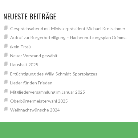
NEUESTE BEITRÄGE
Gesprächsabend mit Ministerpräsident Michael Kretschmer
Aufruf zur Bürgerbeteiligung – Flächennutzungsplan Grimma
(kein Titel)
Neuer Vorstand gewählt
Haushalt 2025
Ertüchtigung des Willy-Schmidt-Sportplatzes
Lieder für den Frieden
Mitgliederversammlung im Januar 2025
Oberbürgermeisterwahl 2025
Weihnachtwünsche 2024