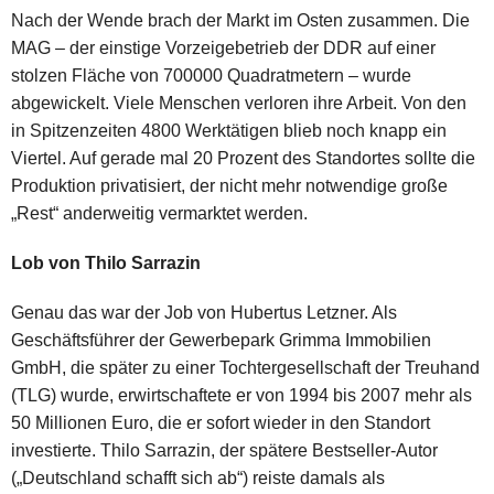
Nach der Wende brach der Markt im Osten zusammen. Die
MAG – der einstige Vorzeigebetrieb der DDR auf einer
stolzen Fläche von 700000 Quadratmetern – wurde
abgewickelt. Viele Menschen verloren ihre Arbeit. Von den
in Spitzenzeiten 4800 Werktätigen blieb noch knapp ein
Viertel. Auf gerade mal 20 Prozent des Standortes sollte die
Produktion privatisiert, der nicht mehr notwendige große
„Rest“ anderweitig vermarktet werden.
Lob von Thilo Sarrazin
Genau das war der Job von Hubertus Letzner. Als
Geschäftsführer der Gewerbepark Grimma Immobilien
GmbH, die später zu einer Tochtergesellschaft der Treuhand
(TLG) wurde, erwirtschaftete er von 1994 bis 2007 mehr als
50 Millionen Euro, die er sofort wieder in den Standort
investierte. Thilo Sarrazin, der spätere Bestseller-Autor
(„Deutschland schafft sich ab“) reiste damals als