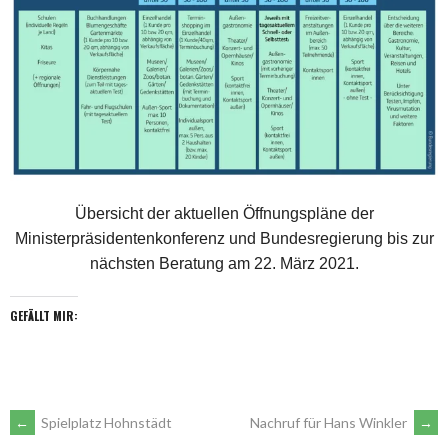
Übersicht der aktuellen Öffnungspläne der
Ministerpräsidentenkonferenz und Bundesregierung bis zur
nächsten Beratung am 22. März 2021.
GEFÄLLT MIR:
ARTIKEL-
←
Spielplatz Hohnstädt
Nachruf für Hans Winkler
→