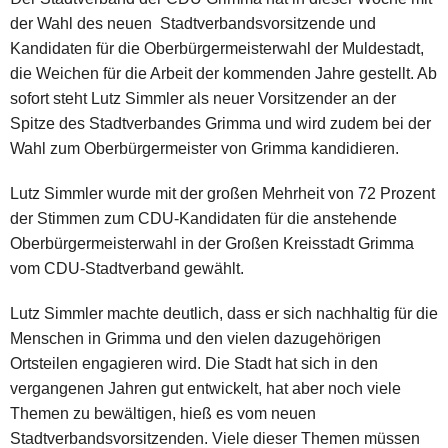
der Wahl des neuen Stadtverbandsvorsitzende und
Kandidaten für die Oberbürgermeisterwahl der Muldestadt,
die Weichen für die Arbeit der kommenden Jahre gestellt. Ab
sofort steht Lutz Simmler als neuer Vorsitzender an der
Spitze des Stadtverbandes Grimma und wird zudem bei der
Wahl zum Oberbürgermeister von Grimma kandidieren.
Lutz Simmler wurde mit der großen Mehrheit von 72 Prozent
der Stimmen zum CDU-Kandidaten für die anstehende
Oberbürgermeisterwahl in der Großen Kreisstadt Grimma
vom CDU-Stadtverband gewählt.
Lutz Simmler machte deutlich, dass er sich nachhaltig für die
Menschen in Grimma und den vielen dazugehörigen
Ortsteilen engagieren wird. Die Stadt hat sich in den
vergangenen Jahren gut entwickelt, hat aber noch viele
Themen zu bewältigen, hieß es vom neuen
Stadtverbandsvorsitzenden. Viele dieser Themen müssen