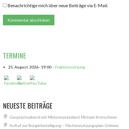
Benachrichtige mich über neue Beiträge via E-Mail.
VORSITZENDE
TERMINE
25. August 2026
- 19:00
–
Fraktionssitzung
NEUESTE BEITRÄGE
Gesprächsabend mit Ministerpräsident Michael Kretschmer
Aufruf zur Bürgerbeteiligung – Flächennutzungsplan Grimma