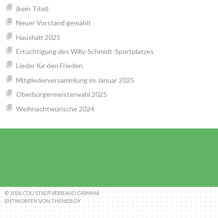
(kein Titel)
Neuer Vorstand gewählt
Haushalt 2025
Ertüchtigung des Willy-Schmidt-Sportplatzes
Lieder für den Frieden
Mitgliederversammlung im Januar 2025
Oberbürgermeisterwahl 2025
Weihnachtwünsche 2024
© 2026 CDU STADTVERBAND GRIMMA
ENTWORFEN VON THEMEBOY