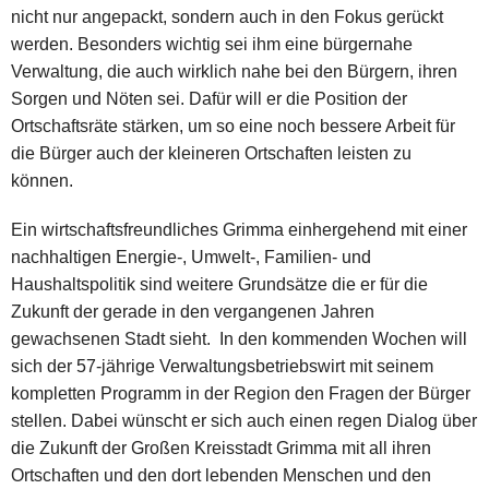
nicht nur angepackt, sondern auch in den Fokus gerückt
werden. Besonders wichtig sei ihm eine bürgernahe
Verwaltung, die auch wirklich nahe bei den Bürgern, ihren
Sorgen und Nöten sei. Dafür will er die Position der
Ortschaftsräte stärken, um so eine noch bessere Arbeit für
die Bürger auch der kleineren Ortschaften leisten zu
können.
Ein wirtschaftsfreundliches Grimma einhergehend mit einer
nachhaltigen Energie-, Umwelt-, Familien- und
Haushaltspolitik sind weitere Grundsätze die er für die
Zukunft der gerade in den vergangenen Jahren
gewachsenen Stadt sieht. In den kommenden Wochen will
sich der 57-jährige Verwaltungsbetriebswirt mit seinem
kompletten Programm in der Region den Fragen der Bürger
stellen. Dabei wünscht er sich auch einen regen Dialog über
die Zukunft der Großen Kreisstadt Grimma mit all ihren
Ortschaften und den dort lebenden Menschen und den