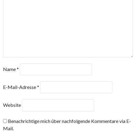
Name
*
E-Mail-Adresse
*
Website
Benachrichtige mich über nachfolgende Kommentare via E-
Mail.