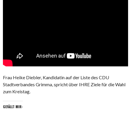
Frau Heike Diebler, Kandidatin auf der Liste des CDU
Stadtverbandes Grimma, spricht über IHRE Ziele für die Wahl
zum Kreistag.
GEFÄLLT MIR: